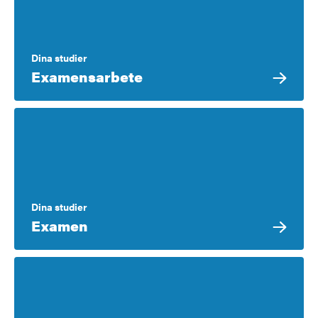
Dina studier
Examensarbete
Dina studier
Examen