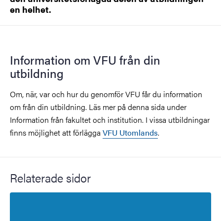
en helhet.
Information om VFU från din
utbildning
Om, när, var och hur du genomför VFU får du information
om från din utbildning. Läs mer på denna sida under
Information från fakultet och institution. I vissa utbildningar
finns möjlighet att förlägga
VFU Utomlands
.
Relaterade sidor