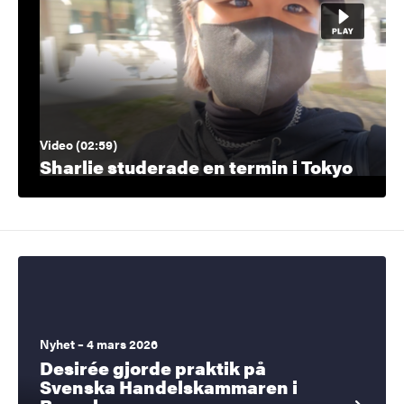
Video (02:59)
Sharlie studerade en termin i Tokyo
Nyhet – 4 mars 2026
Desirée gjorde praktik på
Svenska Handelskammaren i