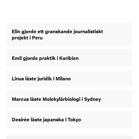
Elin gjorde ett granskande journalistiskt
projekt i Peru
Emil gjorde praktik i Karibien
Linus läste juridik i Milano
Marcus läste Molekylärbiologi i Sydney
Desirée läste japanska i Tokyo