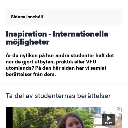
Sidans innehåll
Inspiration - Internationella
möjligheter
Är du nyfiken på hur andra studenter haft det
när de gjort utbyten, praktik eller VFU
utomlands? På den här sidan har vi samlat
berättelser från dem.
Ta del av studenternas berättelser