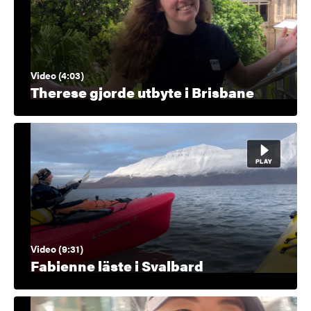
Video (4:03)
Therese gjorde utbyte i Brisbane
Video (9:31)
Fabienne läste i Svalbard