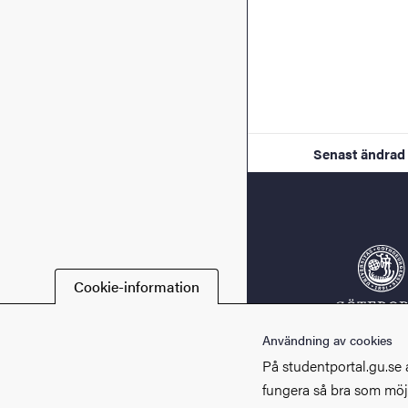
Senast ändrad
Cookie-information
Användning av cookies
På studentportal.gu.se 
fungera så bra som möjl