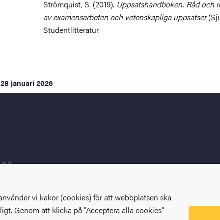
Strömquist, S. (2019).
Uppsatshandboken: Råd och re
av examensarbeten och vetenskapliga uppsatser
(Sj
Studentlitteratur.
28 januari 2026
använder vi kakor (cookies) för att webbplatsen ska
igt. Genom att klicka på "Acceptera alla cookies"