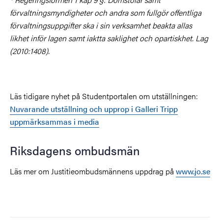
förvaltningsmyndigheter och andra som fullgör offentliga
förvaltningsuppgifter ska i sin verksamhet beakta allas
likhet inför lagen samt iaktta saklighet och opartiskhet. Lag
(2010:1408).
Läs tidigare nyhet på Studentportalen om utställningen:
Nuvarande utställning och upprop i Galleri Tripp
uppmärksammas i media
Riksdagens ombudsmän
Läs mer om Justitieombudsmännens uppdrag på
www.jo.se